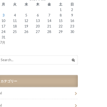
月
火
水
木
金
土
日
1
2
3
4
5
6
7
8
9
10
11
12
13
14
15
16
17
18
19
20
21
22
23
24
25
26
27
28
29
30
31
 7月
カテゴリー
AI
AI