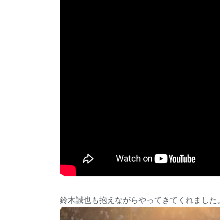
鈴木誠也も抱えながらやってきてくれました