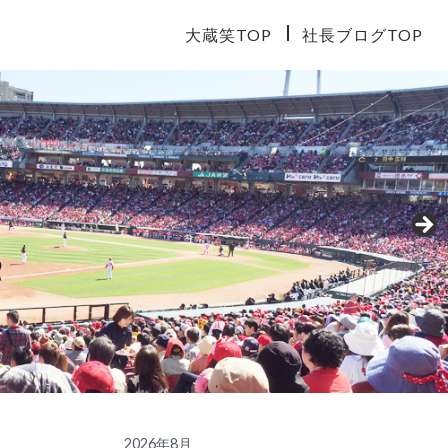
大蔵笑TOP
社長ブログTOP
2026年8月