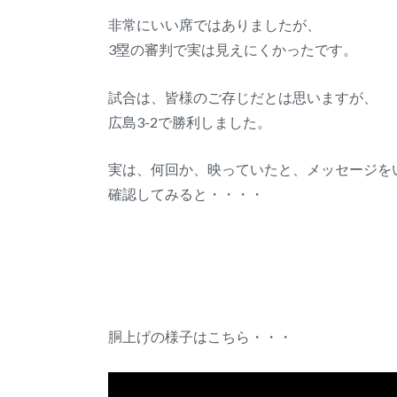
非常にいい席ではありましたが、
3塁の審判で実は見えにくかったです。
試合は、皆様のご存じだとは思いますが、
広島3-2で勝利しました。
実は、何回か、映っていたと、メッセージを
確認してみると・・・・
胴上げの様子はこちら・・・