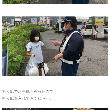
折り紙でお手紙もらったので、
折り紙を入れておくね〜と。