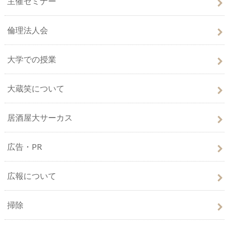
主催セミナー
倫理法人会
大学での授業
大蔵笑について
居酒屋大サーカス
広告・PR
広報について
掃除