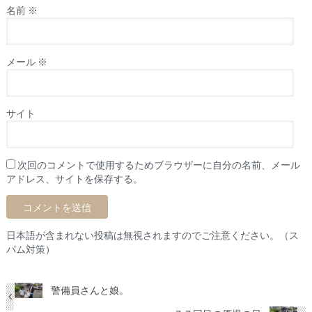
名前
※
メール
※
サイト
次回のコメントで使用するためブラウザーに自分の名前、メール
アドレス、サイトを保存する。
日本語が含まれない投稿は無視されますのでご注意ください。（ス
パム対策）
警備員さんと娘。