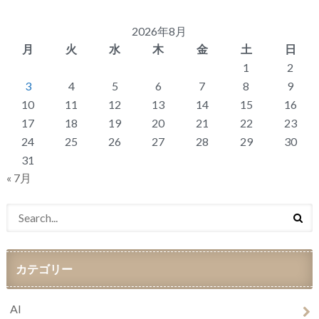
2026年8月
月
火
水
木
金
土
日
1
2
3
4
5
6
7
8
9
10
11
12
13
14
15
16
17
18
19
20
21
22
23
24
25
26
27
28
29
30
31
« 7月
カテゴリー
AI