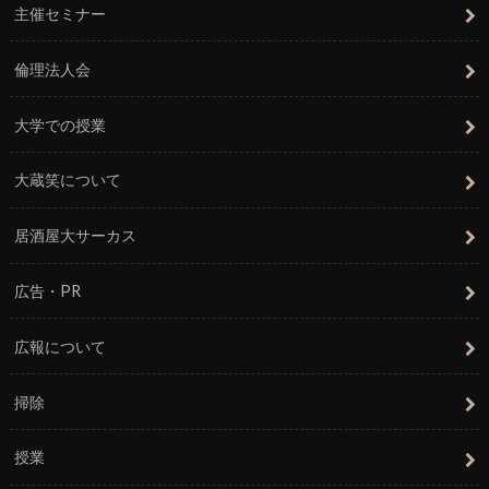
主催セミナー
倫理法人会
大学での授業
大蔵笑について
居酒屋大サーカス
広告・PR
広報について
掃除
授業