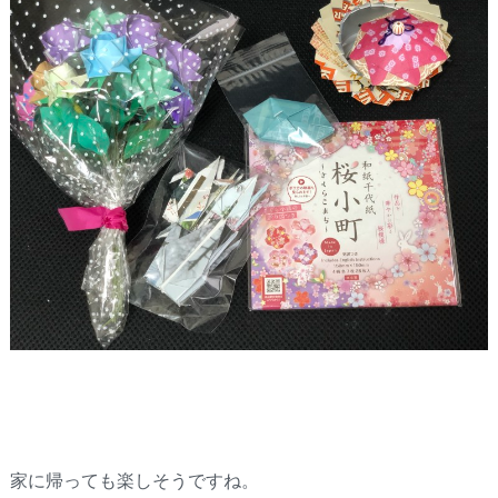
家に帰っても楽しそうですね。