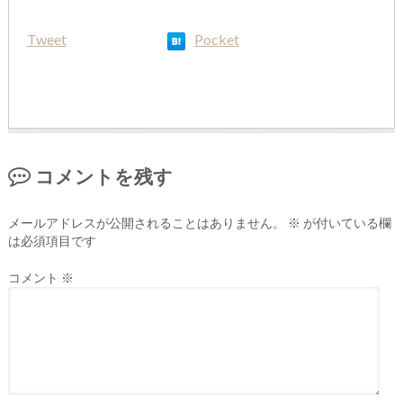
Tweet
Pocket
コメントを残す
メールアドレスが公開されることはありません。
※
が付いている欄
は必須項目です
コメント
※