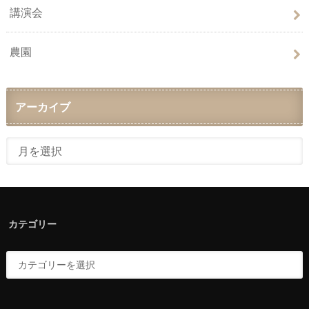
講演会
農園
アーカイブ
カテゴリー