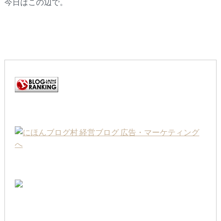
今日はこの辺で。