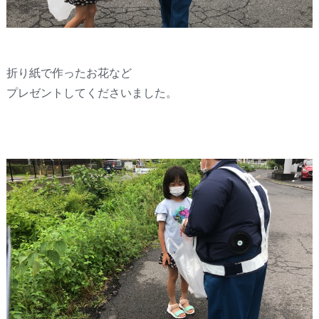
折り紙で作ったお花など
プレゼントしてくださいました。