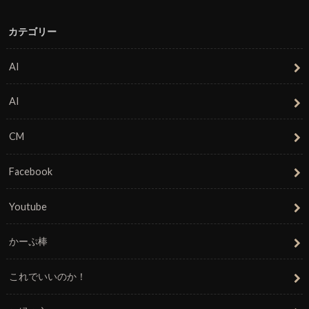
カテゴリー
AI
AI
CM
Facebook
Youtube
かーぷ棒
これでいいのか！