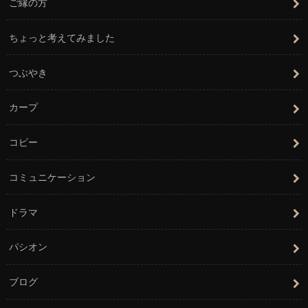
ご縁の方
ちょっと考えてみました
つぶやき
カープ
コピー
コミュニケーション
ドラマ
パシオン
ブログ