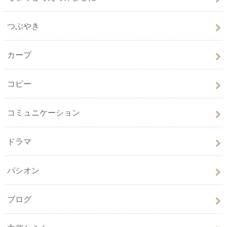
つぶやき
カープ
コピー
コミュニケーション
ドラマ
パシオン
ブログ