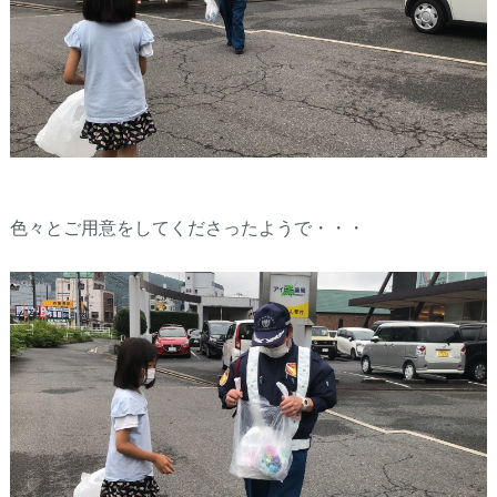
色々とご用意をしてくださったようで・・・