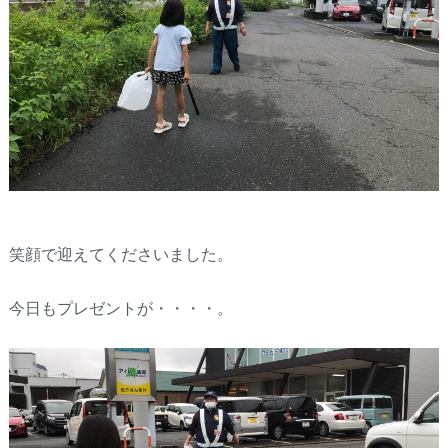
笑顔で迎えてくださいました。
今日もプレゼントが・・・・。