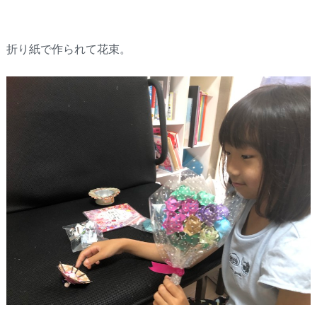
折り紙で作られて花束。