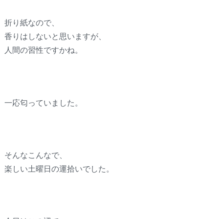
折り紙なので、
香りはしないと思いますが、
人間の習性ですかね。
一応匂っていました。
そんなこんなで、
楽しい土曜日の運拾いでした。