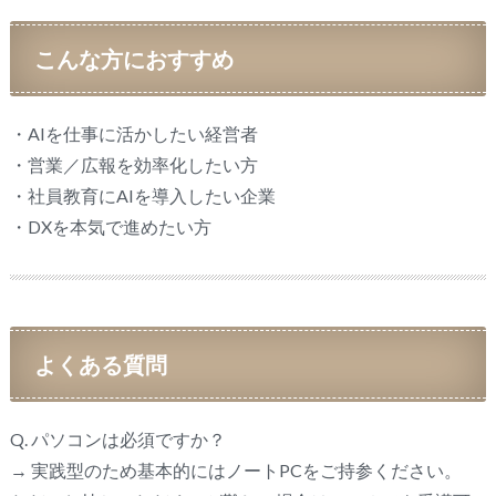
こんな方におすすめ
・AIを仕事に活かしたい経営者
・営業／広報を効率化したい方
・社員教育にAIを導入したい企業
・DXを本気で進めたい方
よくある質問
Q. パソコンは必須ですか？
→ 実践型のため基本的にはノートPCをご持参ください。