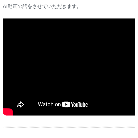
AI動画の話をさせていただきます。