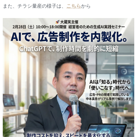
また、チラシ量産の様子は、
こちら
から