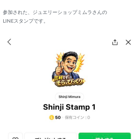
参加された、ジュエリーショップミムラさんの
LINEスタンプです。