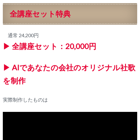
全講座セット特典
通常 24,200円
▶ 全講座セット：20,000円
▶ AIであなたの会社のオリジナル社歌
を制作
実際制作したものは