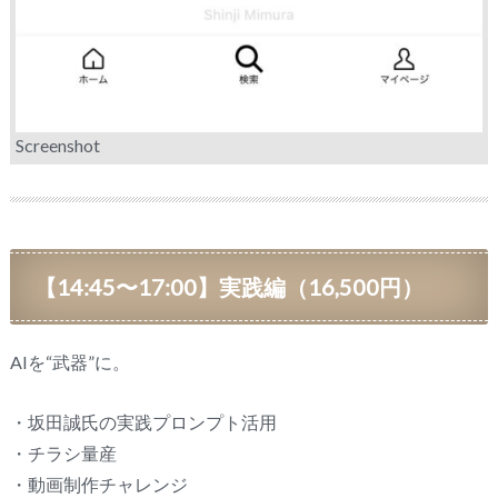
Screenshot
【14:45〜17:00】実践編（16,500円）
AIを“武器”に。
・坂田誠氏の実践プロンプト活用
・チラシ量産
・動画制作チャレンジ