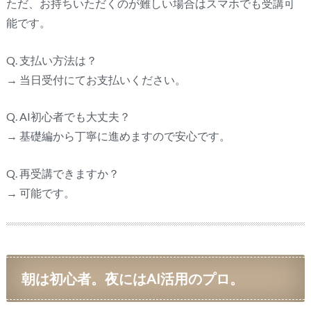
ただ、お持ちいただくのが難しい場合はスマホでも受講可
能です。
Q. 支払い方法は？
→ 当日受付にてお支払いください。
Q. AI初心者でも大丈夫？
→ 基礎編から丁寧に進めますので安心です。
Q. 再受講できますか？
→ 可能です。
朝は初心者。夜にはAI活用のプロ。