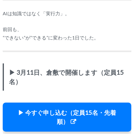
AIは知識ではなく「実行力」。
前回も、
“できない”が“できる”に変わった1日でした。
▶ 3月11日、倉敷で開催します（定員15
名）
▶ 今すぐ申し込む（定員15名・先着
順）