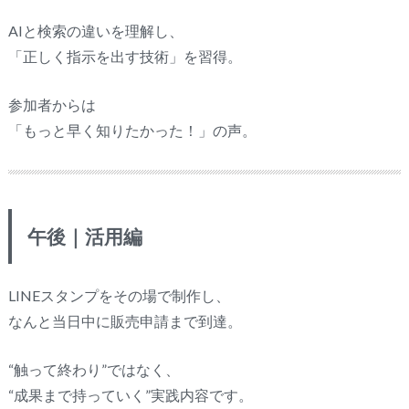
AIと検索の違いを理解し、
「正しく指示を出す技術」を習得。
参加者からは
「もっと早く知りたかった！」の声。
午後｜活用編
LINEスタンプをその場で制作し、
なんと当日中に販売申請まで到達。
“触って終わり”ではなく、
“成果まで持っていく”実践内容です。