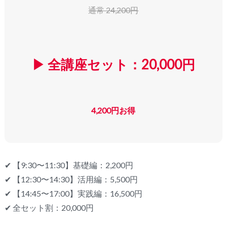
通常 24,200円
▶ 全講座セット：20,000円
4,200円お得
✔ 【9:30〜11:30】基礎編：2,200円
✔ 【12:30〜14:30】活用編：5,500円
✔ 【14:45〜17:00】実践編：16,500円
✔ 全セット割：20,000円