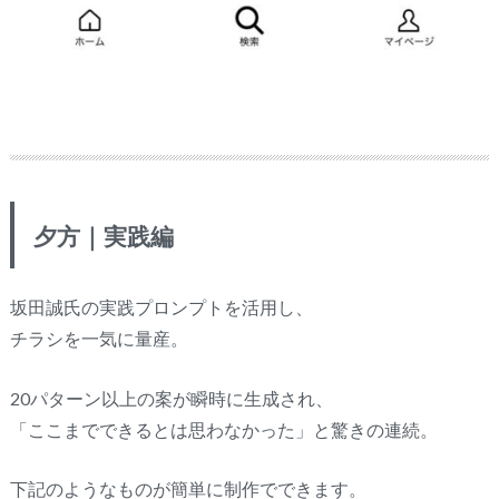
夕方｜実践編
坂田誠氏の実践プロンプトを活用し、
チラシを一気に量産。
20パターン以上の案が瞬時に生成され、
「ここまでできるとは思わなかった」と驚きの連続。
下記のようなものが簡単に制作でできます。