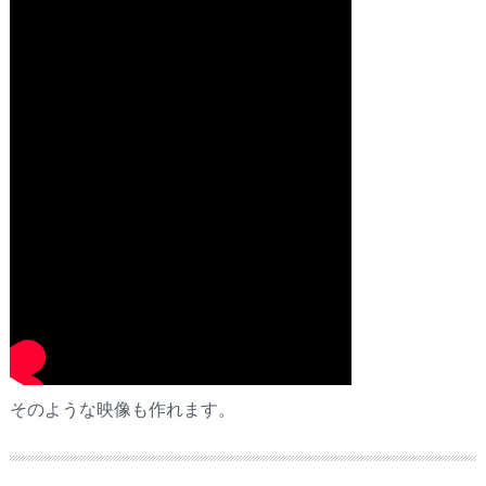
そのような映像も作れます。