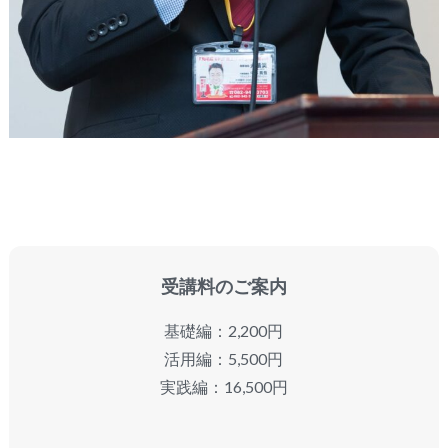
受講料のご案内
基礎編：2,200円
活用編：5,500円
実践編：16,500円