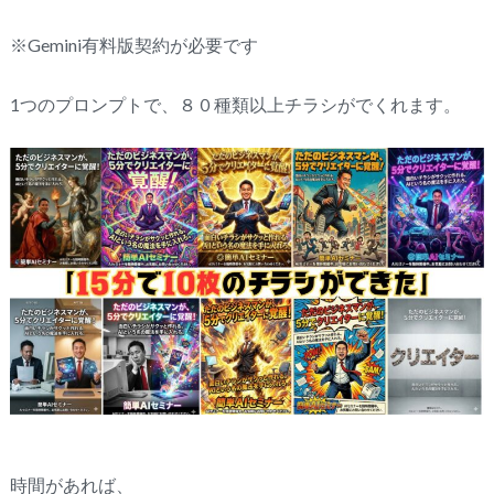
※Gemini有料版契約が必要です
1つのプロンプトで、８０種類以上チラシがでくれます。
時間があれば、