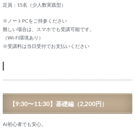
定員：15名（少人数実践型）
※ノートPCをご持参ください
難しい場合は、スマホでも受講可能です。
（Wi-Fi環境あり）
※受講料は当日受付でお支払いください
【9:30〜11:30】基礎編（2,200円）
AI初心者でも安心。