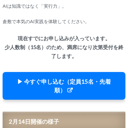
AIは知識ではなく「実行力」。
倉敷で本気のAI実践を体験してください。
現在すでにお申し込みが入っています。
少人数制（15名）のため、満席になり次第受付を終
了します。
▶ 今すぐ申し込む（定員15名・先着
順）
2月14日開催の様子