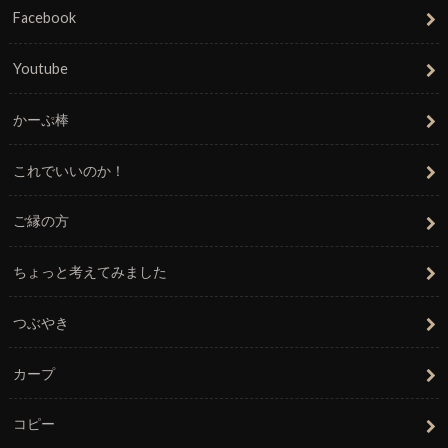
Facebook
Youtube
かーぷ棒
これでいいのか！
ご縁の方
ちょっと考えてみました
つぶやき
カープ
コピー