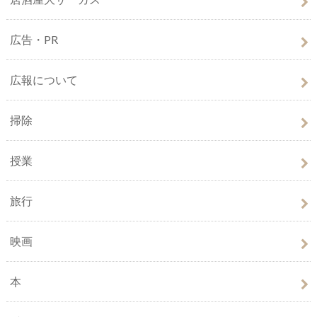
広告・PR
広報について
掃除
授業
旅行
映画
本