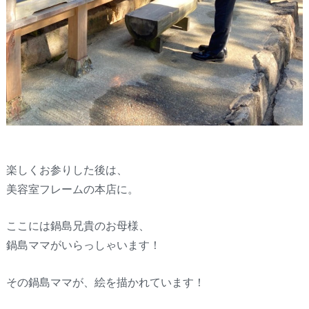
楽しくお参りした後は、
美容室フレームの本店に。
ここには鍋島兄貴のお母様、
鍋島ママがいらっしゃいます！
その鍋島ママが、絵を描かれています！