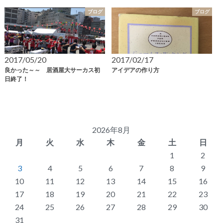
ブログ
ブログ
2017/05/20
2017/02/17
良かった～～ 居酒屋大サーカス初
アイデアの作り方
日終了！
2026年8月
月
火
水
木
金
土
日
1
2
3
4
5
6
7
8
9
10
11
12
13
14
15
16
17
18
19
20
21
22
23
24
25
26
27
28
29
30
31