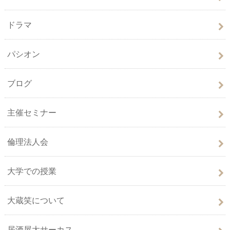
ドラマ
パシオン
ブログ
主催セミナー
倫理法人会
大学での授業
大蔵笑について
居酒屋大サーカス