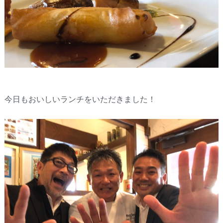
今日もおいしいランチをいただきました！