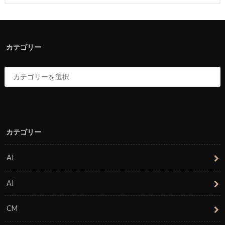
カテゴリー
カテゴリー
AI
AI
CM