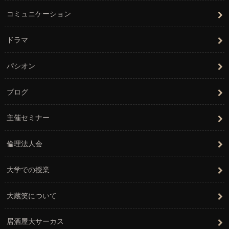
コミュニケーション
ドラマ
パシオン
ブログ
主催セミナー
倫理法人会
大学での授業
大蔵笑について
居酒屋大サーカス