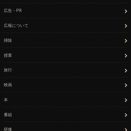
広告・PR
広報について
掃除
授業
旅行
映画
本
番組
研修