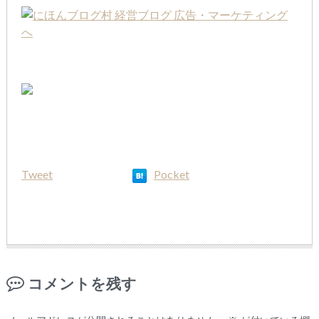
Tweet
Pocket
コメントを残す