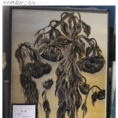
その作品がこちら・・・