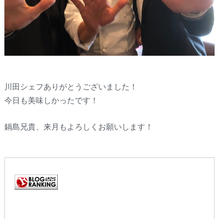
川田シェフありがとうございました！
今日も美味しかったです！
鍋島兄貴、来月もよろしくお願いします！