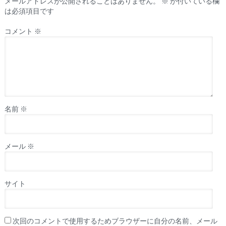
メールアドレスが公開されることはありません。
※
が付いている欄
は必須項目です
コメント
※
名前
※
メール
※
サイト
次回のコメントで使用するためブラウザーに自分の名前、メール