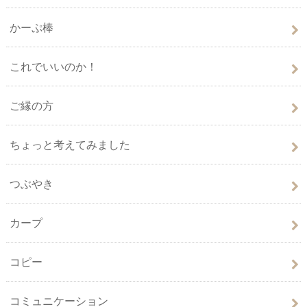
かーぷ棒
これでいいのか！
ご縁の方
ちょっと考えてみました
つぶやき
カープ
コピー
コミュニケーション