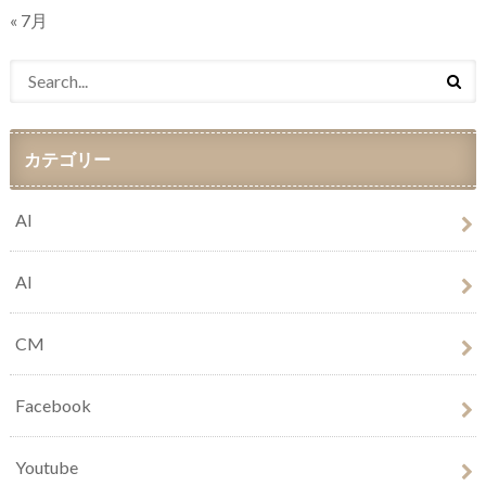
« 7月
カテゴリー
AI
AI
CM
Facebook
Youtube