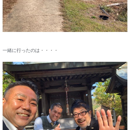
一緒に行ったのは・・・・