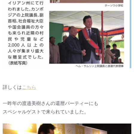
詳しくは
こちら
一昨年の渡邉美樹さんの還暦パーティーにも
スペシャルゲストで来られていました。