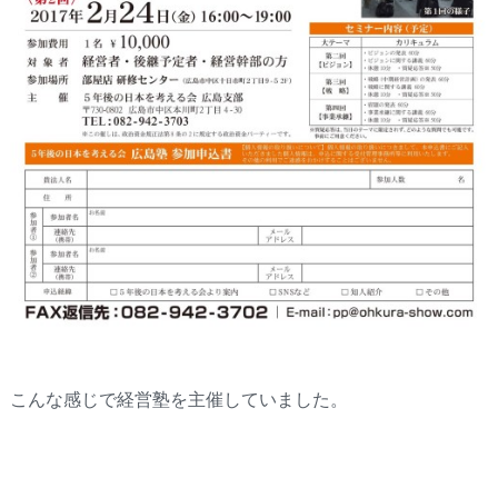
こんな感じで経営塾を主催していました。