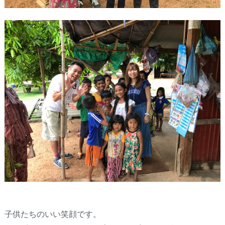
子供たちのいい笑顔です。