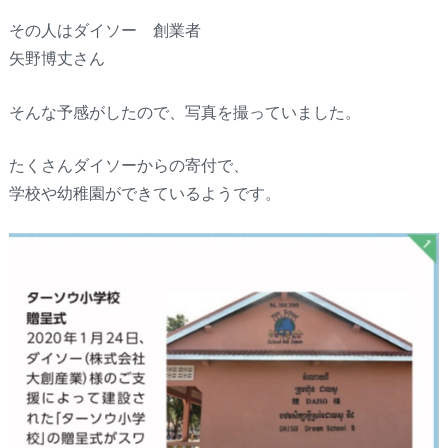
その人はダイソー 創業者
矢野博丈さん
そんな予感がしたので、写真を撮っていました。
たくさんダイソーからの寄付で、
学校や幼稚園ができているようです。