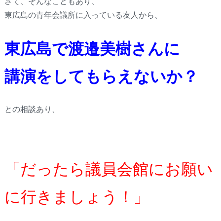
さて、そんなこともあり、
東広島の青年会議所に入っている友人から、
東広島で渡邉美樹さんに
講演をしてもらえないか？
との相談あり、
「だったら議員会館にお願い
に行きましょう！」