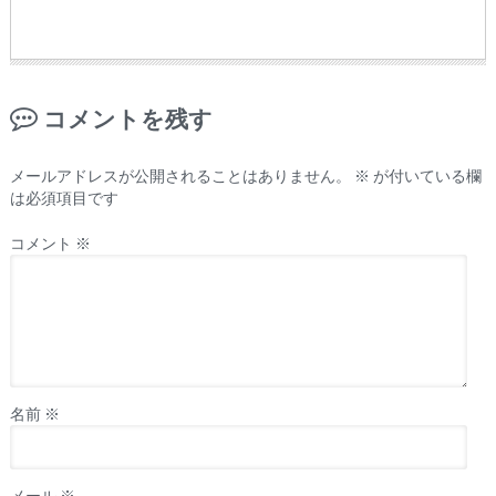
コメントを残す
メールアドレスが公開されることはありません。
※
が付いている欄
は必須項目です
コメント
※
名前
※
メール
※