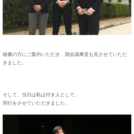
秘書の方にご案内いただき、国会議事堂も見させていただ
きました。
そして、当日は私は付き人として、
同行をさせていただきました。