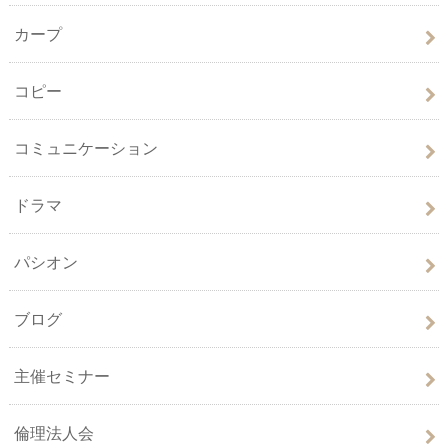
カープ
コピー
コミュニケーション
ドラマ
パシオン
ブログ
主催セミナー
倫理法人会