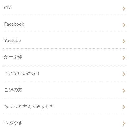
CM
Facebook
Youtube
かーぷ棒
これでいいのか！
ご縁の方
ちょっと考えてみました
つぶやき