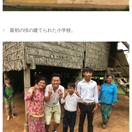
↑ 最初の頃の建てられた小学校。