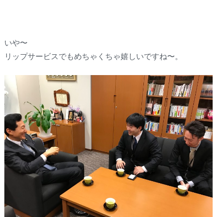
いや〜
リップサービスでもめちゃくちゃ嬉しいですね〜。