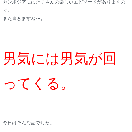
カンボジアにはたくさんの楽しいエピソードがありますの
で、
また書きますね〜。
男気には男気が回
ってくる。
今日はそんな話でした。