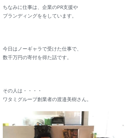
ちなみに仕事は、企業のPR支援や
ブランディングををしています。
今日はノーギャラで受けた仕事で、
数千万円の寄付を得た話です。
その人は・・・・
ワタミグループ創業者の渡邉美樹さん。