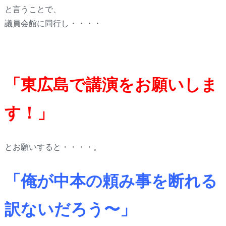
と言うことで、
議員会館に同行し・・・・
「東広島で講演をお願いしま
す！」
とお願いすると・・・・。
「俺が中本の頼み事を断れる
訳ないだろう〜」