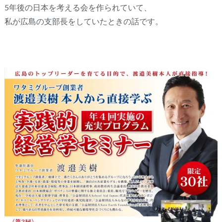
5年後の日本を考える会を作られていて、
私が広島の支部長をしていたときの話です。