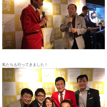
私たちも行ってきました！