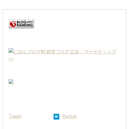
Tweet
Pocket