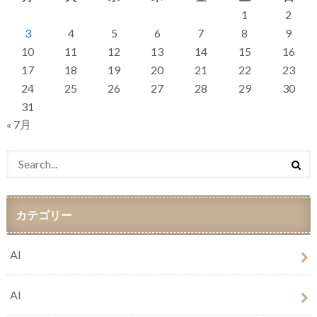
1
2
3
4
5
6
7
8
9
10
11
12
13
14
15
16
17
18
19
20
21
22
23
24
25
26
27
28
29
30
31
« 7月
カテゴリー
AI
AI