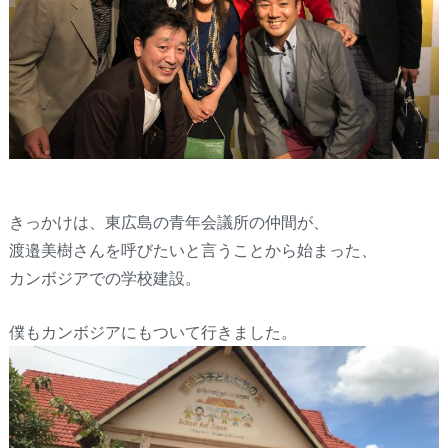
きっかけは、東広島の青年会議所の仲間が、
渡邉美樹さんを呼びたいと言うことから始まった、
カンボジアでの学校建設。
僕もカンボジアにもついて行きました。