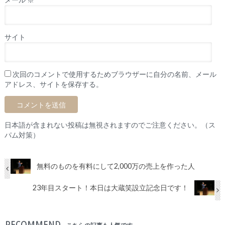
サイト
次回のコメントで使用するためブラウザーに自分の名前、メール
アドレス、サイトを保存する。
日本語が含まれない投稿は無視されますのでご注意ください。（ス
パム対策）
無料のものを有料にして2,000万の売上を作った人
23年目スタート！本日は大蔵笑設立記念日です！
RECOMMEND