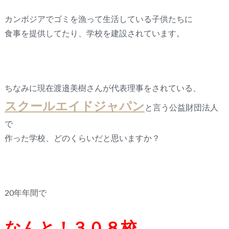
カンボジアでゴミを漁って生活している子供たちに
食事を提供してたり、学校を建設されています。
ちなみに現在渡邉美樹さんが代表理事をされている、
スクールエイドジャパン
と言う公益財団法人
で
作った学校、どのくらいだと思いますか？
20年年間で
なんと！３０８校