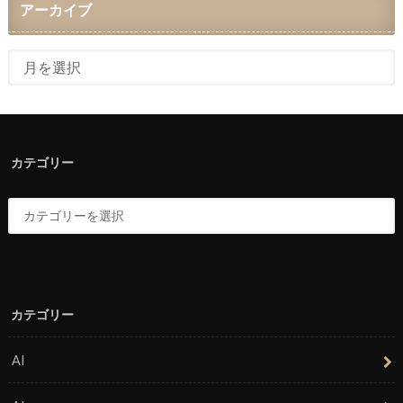
アーカイブ
カテゴリー
カテゴリー
AI