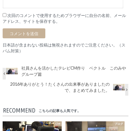
次回のコメントで使用するためブラウザーに自分の名前、メール
アドレス、サイトを保存する。
日本語が含まれない投稿は無視されますのでご注意ください。（ス
パム対策）
社員さんを活かしたテレビCM作り ベクトル このみや
グループ篇
2016年ありがとう！たくさんの出来事がありましたの
で、まとめてみました。
RECOMMEND
こちらの記事も人気です。
CM
ブログ