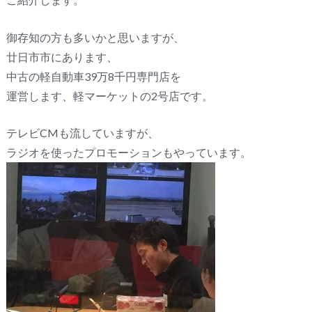
御存知の方も多いかと思いますが、
廿日市市にあります、
中古の軽自動車39万8千円専門店を
運営します、軽マーケットの2号店です。
テレビCMも流していますが、
ラジオを使ったプロモーションもやっています。