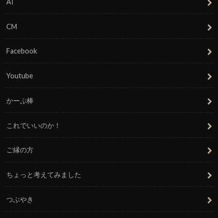
AI
CM
Facebook
Youtube
かーぷ棒
これでいいのか！
ご縁の方
ちょっと考えてみました
つぶやき