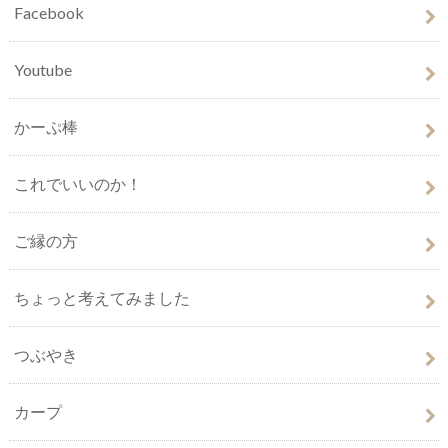
Facebook
Youtube
かーぷ棒
これでいいのか！
ご縁の方
ちょっと考えてみました
つぶやき
カープ