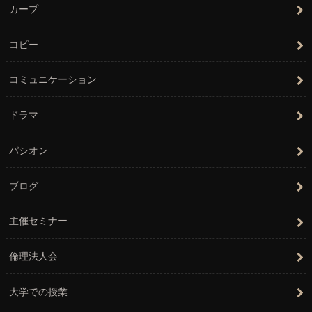
カープ
コピー
コミュニケーション
ドラマ
パシオン
ブログ
主催セミナー
倫理法人会
大学での授業