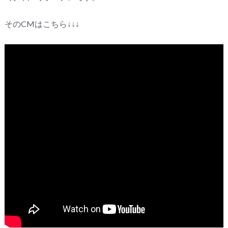
そのCMはこちら↓↓↓