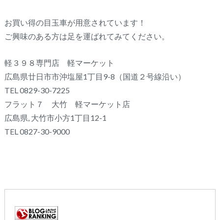
お買い得の目玉車が用意されています！
ご興味のある方は足を運ばれてみてください。
軽３９８専門店 軽マーケット
広島県廿日市市沖塩屋1丁目9-8（国道２号線沿い）
TEL 0829-30-7225
フラット７ 大竹 軽マーケット店
広島県, 大竹市小方1丁目12-1
TEL 0827-30-9000