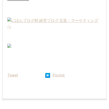
Tweet
Pocket