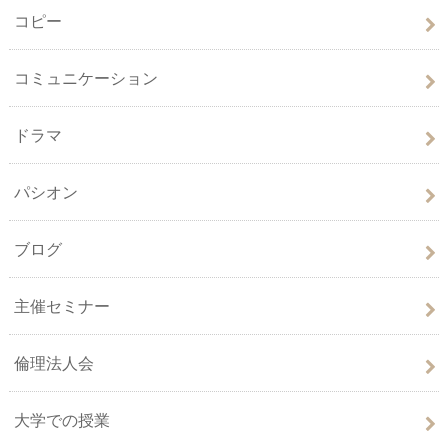
コピー
コミュニケーション
ドラマ
パシオン
ブログ
主催セミナー
倫理法人会
大学での授業