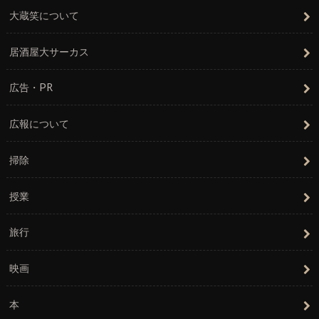
大蔵笑について
居酒屋大サーカス
広告・PR
広報について
掃除
授業
旅行
映画
本