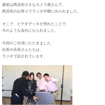
最初は商店街小さなカメラ屋さんで、
商店街のお祭りでラジオ中継に出られました。
そこで、ビデオデッキが売れたことで、
今のような会社になられました。
今回のご出演いただきました、
社長や店長さんたちは、
ラジオで話されています。