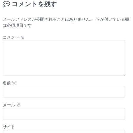
コメントを残す
メールアドレスが公開されることはありません。
※
が付いている欄
は必須項目です
コメント
※
名前
※
メール
※
サイト