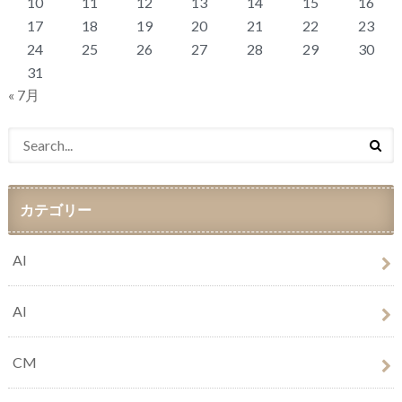
10
11
12
13
14
15
16
17
18
19
20
21
22
23
24
25
26
27
28
29
30
31
« 7月
カテゴリー
AI
AI
CM