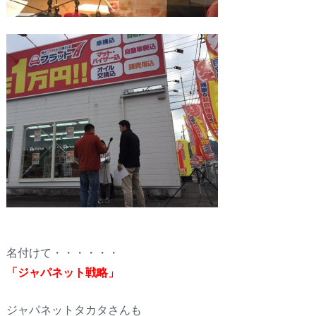
名付けて・・・・・・
「ジャパネット戦略」
ジャパネットタカタさんも