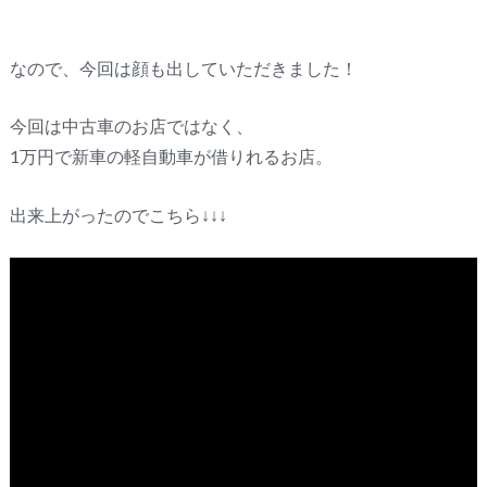
なので、今回は顔も出していただきました！
今回は中古車のお店ではなく、
1万円で新車の軽自動車が借りれるお店。
出来上がったのでこちら↓↓↓