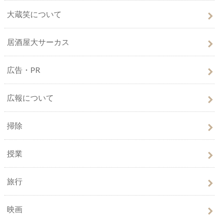
大蔵笑について
居酒屋大サーカス
広告・PR
広報について
掃除
授業
旅行
映画