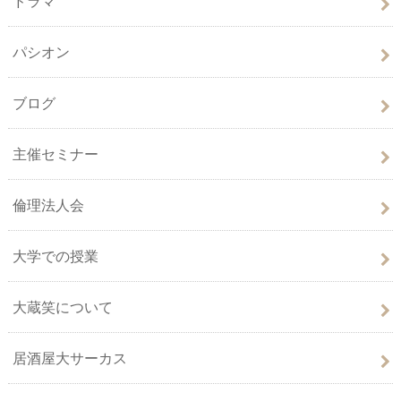
ドラマ
パシオン
ブログ
主催セミナー
倫理法人会
大学での授業
大蔵笑について
居酒屋大サーカス