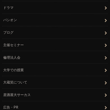
ドラマ
パシオン
ブログ
主催セミナー
倫理法人会
大学での授業
大蔵笑について
居酒屋大サーカス
広告・PR