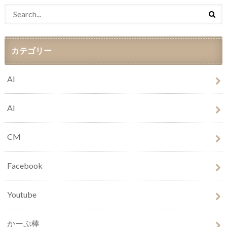
カテゴリー
AI
AI
CM
Facebook
Youtube
かーぷ棒