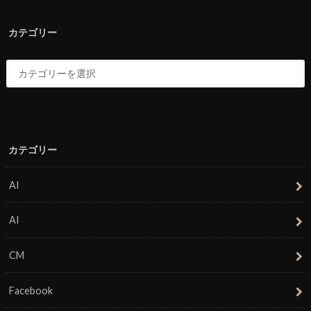
カテゴリー
カテゴリー
AI
AI
CM
Facebook