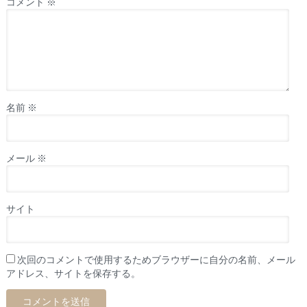
コメント
※
名前
※
メール
※
サイト
次回のコメントで使用するためブラウザーに自分の名前、メール
アドレス、サイトを保存する。