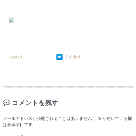
Tweet
Pocket
コメントを残す
メールアドレスが公開されることはありません。
※
が付いている欄
は必須項目です