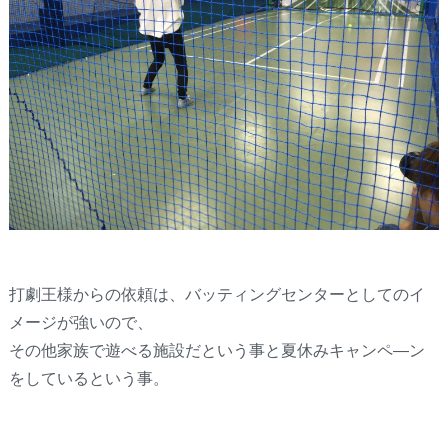
打劇王様からの依頼は、バッティングセンターとしてのイ
メージが強いので、
その他家族で遊べる施設だという事と夏休みキャンペ―ン
をしているという事。