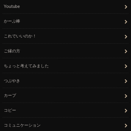
Youtube
かーぷ棒
これでいいのか！
ご縁の方
ちょっと考えてみました
つぶやき
カープ
コピー
コミュニケーション