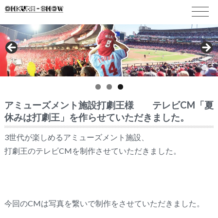
アミューズメント施設打劇王様 テレビCM「夏
休みは打劇王」を作らせていただきました。
3世代が楽しめるアミューズメント施設、
打劇王のテレビCMを制作させていただきました。
今回のCMは写真を繋いで制作をさせていただきました。