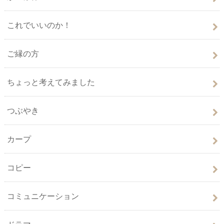
これでいいのか！
ご縁の方
ちょっと考えてみました
つぶやき
カープ
コピー
コミュニケーション