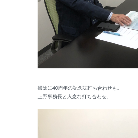
掃除に40周年の記念誌打ち合わせも。
上野事務長と入念な打ち合わせ。