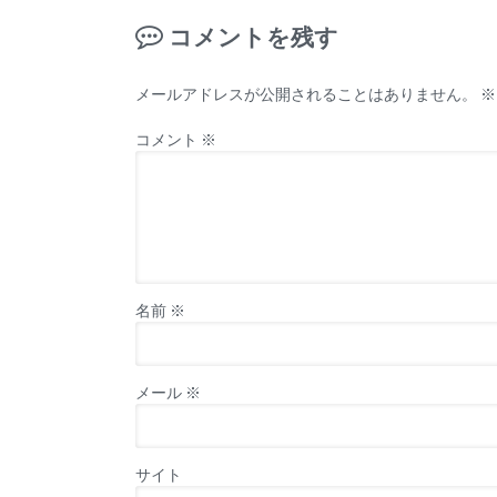
コメントを残す
メールアドレスが公開されることはありません。
※
コメント
※
名前
※
メール
※
サイト