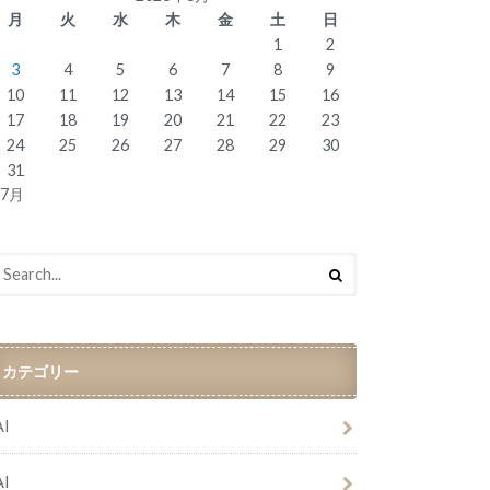
月
火
水
木
金
土
日
1
2
3
4
5
6
7
8
9
10
11
12
13
14
15
16
17
18
19
20
21
22
23
24
25
26
27
28
29
30
31
 7月
カテゴリー
AI
AI