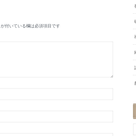
が付いている欄は必須項目です