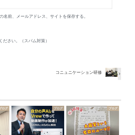
の名前、メールアドレス、サイトを保存する。
ください。（スパム対策）
コニュニケーション研修
ブログ
ブログ
ブログ