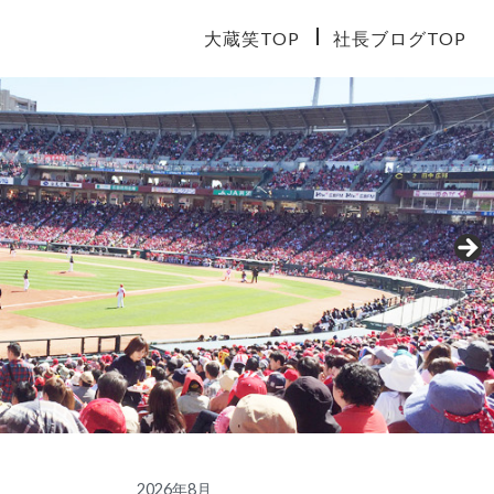
大蔵笑TOP
社長ブログTOP
2026年8月