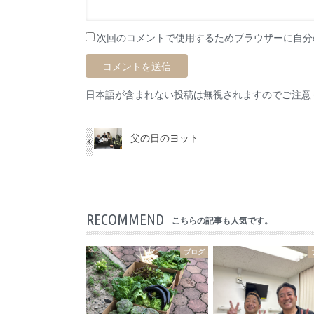
次回のコメントで使用するためブラウザーに自分
日本語が含まれない投稿は無視されますのでご注意
父の日のヨット
RECOMMEND
こちらの記事も人気です。
ブログ