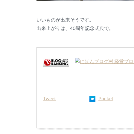
いいものが出来そうです。
出来上がりは、40周年記念式典で。
Tweet
Pocket