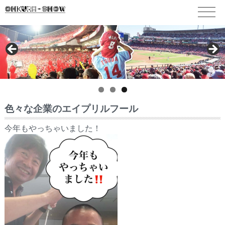
色々な企業のエイプリルフール
今年もやっちゃいました！