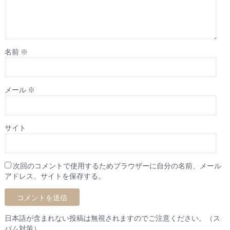
名前
※
メール
※
サイト
次回のコメントで使用するためブラウザーに自分の名前、メール
アドレス、サイトを保存する。
日本語が含まれない投稿は無視されますのでご注意ください。（ス
パム対策）