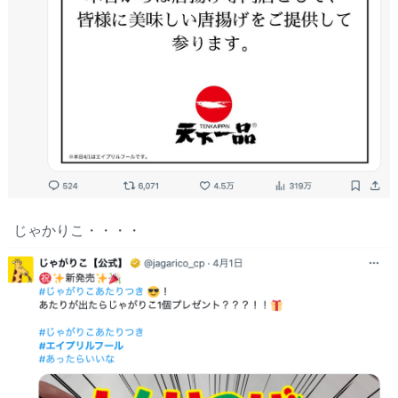
じゃかりこ・・・・