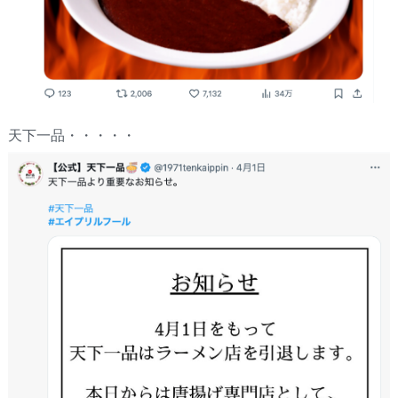
天下一品・・・・・