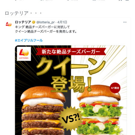
ロッテリア・・・