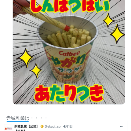
赤城乳業は・・・・