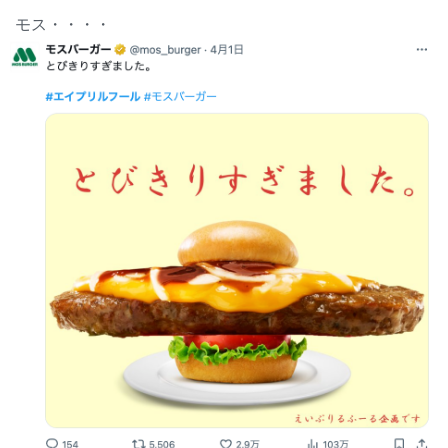
モス・・・・