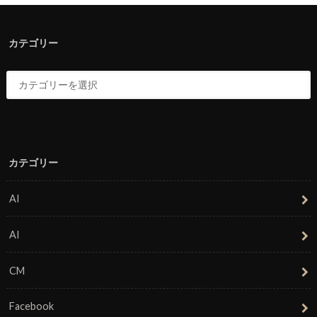
カテゴリー
カテゴリー
AI
AI
CM
Facebook