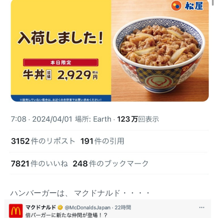
ハンバーガーは、 マクドナルド・・・・