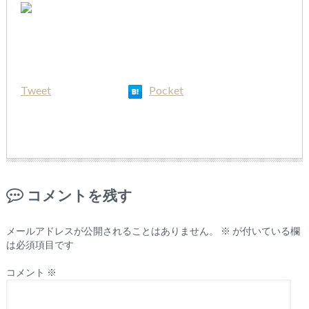
Tweet
Pocket
コメントを残す
メールアドレスが公開されることはありません。
※
が付いている欄
は必須項目です
コメント
※