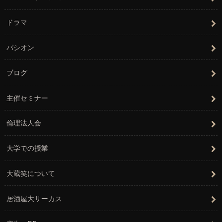
ドラマ
パシオン
ブログ
主催セミナー
倫理法人会
大学での授業
大蔵笑について
居酒屋大サーカス