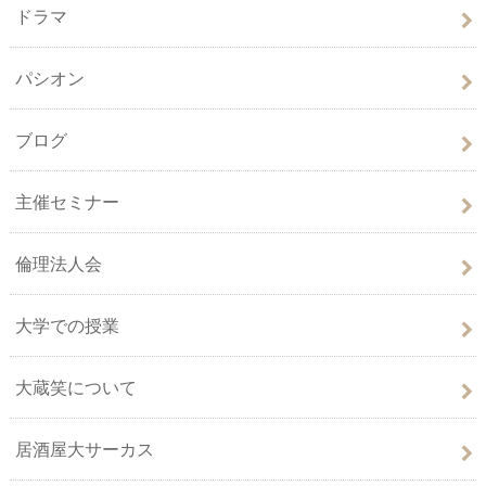
ドラマ
パシオン
ブログ
主催セミナー
倫理法人会
大学での授業
大蔵笑について
居酒屋大サーカス