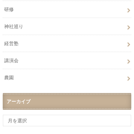
研修
神社巡り
経営塾
講演会
農園
アーカイブ