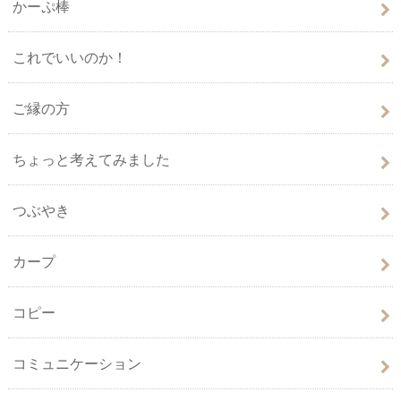
かーぷ棒
これでいいのか！
ご縁の方
ちょっと考えてみました
つぶやき
カープ
コピー
コミュニケーション