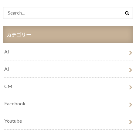
カテゴリー
AI
AI
CM
Facebook
Youtube