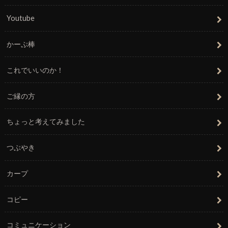
Youtube
かーぷ棒
これでいいのか！
ご縁の方
ちょっと考えてみました
つぶやき
カープ
コピー
コミュニケーション