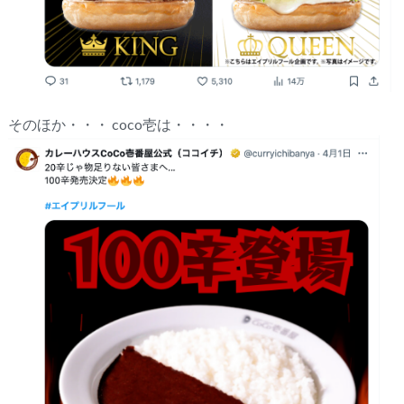
そのほか・・・ coco壱は・・・・