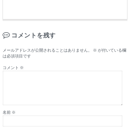
コメントを残す
メールアドレスが公開されることはありません。
※
が付いている欄
は必須項目です
コメント
※
名前
※