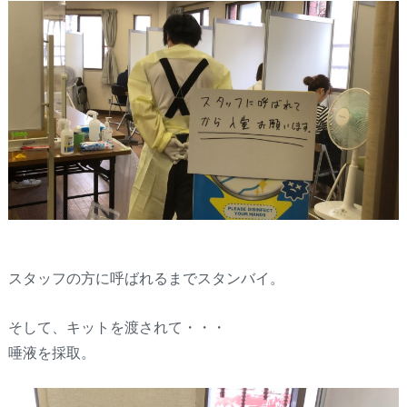
スタッフの方に呼ばれるまでスタンバイ。
そして、キットを渡されて・・・
唾液を採取。