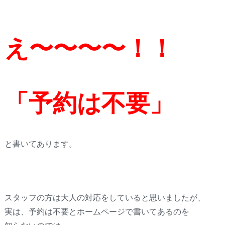
え〜〜〜〜！！
「予約は不要」
と書いてあります。
スタッフの方は大人の対応をしていると思いましたが、
実は、予約は不要とホームページで書いてあるのを