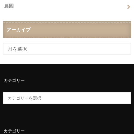
農園
アーカイブ
カテゴリー
カテゴリー