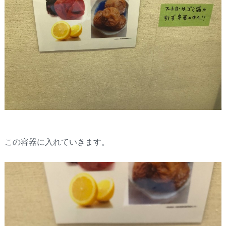
この容器に入れていきます。