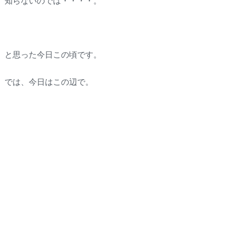
知らないのでは・・・・。
と思った今日この頃です。
では、今日はこの辺で。