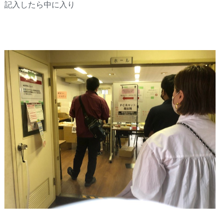
記入したら中に入り