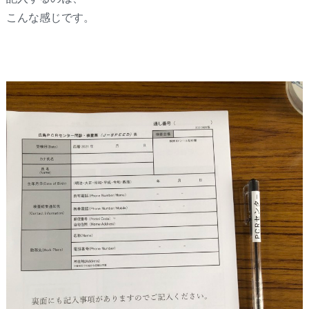
こんな感じです。