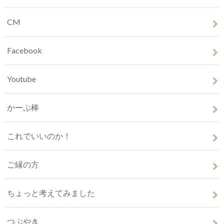
CM
Facebook
Youtube
かーぷ棒
これでいいのか！
ご縁の方
ちょっと考えてみました
つぶやき