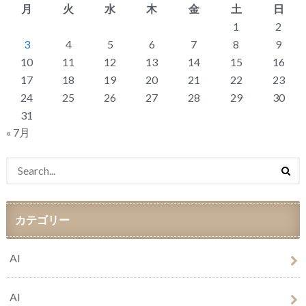
月
火
水
木
金
土
日
1
2
3
4
5
6
7
8
9
10
11
12
13
14
15
16
17
18
19
20
21
22
23
24
25
26
27
28
29
30
31
« 7月
カテゴリー
AI
AI