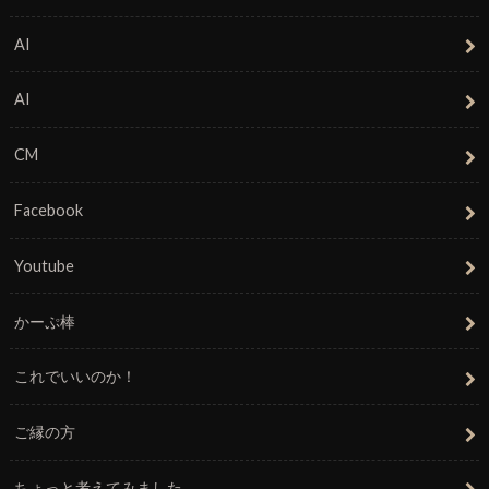
AI
AI
CM
Facebook
Youtube
かーぷ棒
これでいいのか！
ご縁の方
ちょっと考えてみました