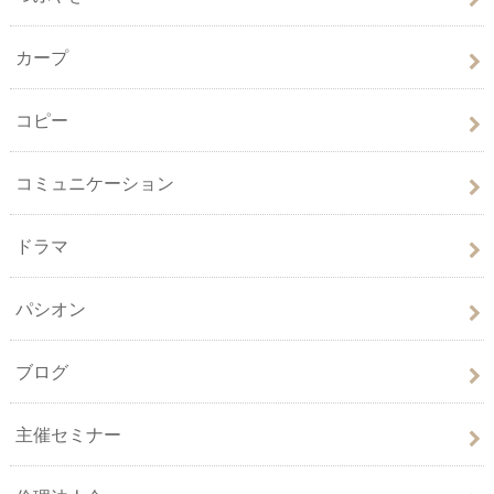
カープ
コピー
コミュニケーション
ドラマ
パシオン
ブログ
主催セミナー