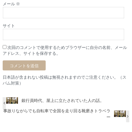
メール
※
サイト
次回のコメントで使用するためブラウザーに自分の名前、メール
アドレス、サイトを保存する。
日本語が含まれない投稿は無視されますのでご注意ください。（ス
パム対策）
銀行員時代、屋上に立たされていた人の話。
事故りながらでも自転車で全国を走り回る靴磨きトラベラ
ー