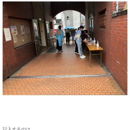
記入するのは、