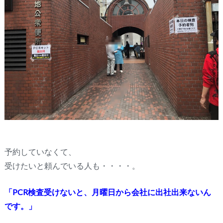
予約していなくて、
受けたいと頼んでいる人も・・・・。
「PCR検査受けないと、月曜日から会社に出社出来ないん
です。」