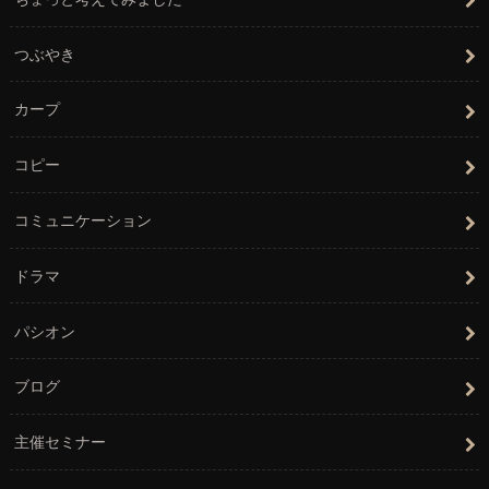
つぶやき
カープ
コピー
コミュニケーション
ドラマ
パシオン
ブログ
主催セミナー