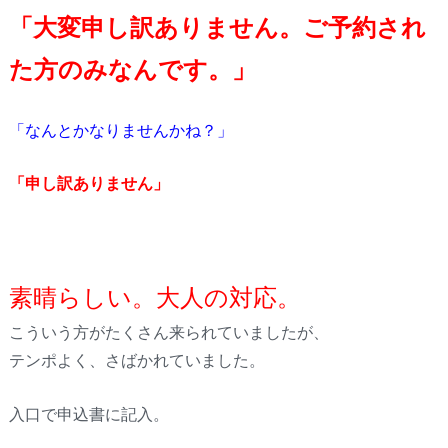
「大変申し訳ありません。ご予約され
た方のみなんです。」
「なんとかなりませんかね？」
「申し訳ありません」
素晴らしい。大人の対応。
こういう方がたくさん来られていましたが、
テンポよく、さばかれていました。
入口で申込書に記入。