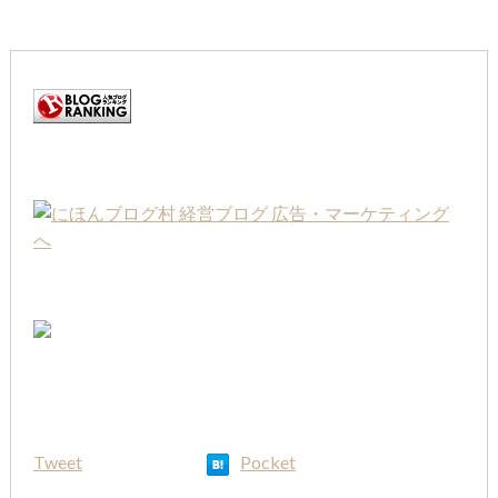
Tweet
Pocket