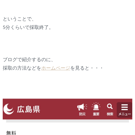
ということで、
5分くらいで採取終了。
ブログで紹介するのに、
採取の方法などを
ホームページ
を見ると・・・