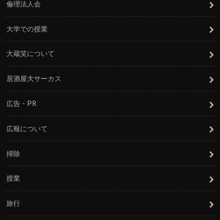
倫理法人会
大学での授業
大蔵笑について
居酒屋大サーカス
広告・PR
広報について
掃除
授業
旅行