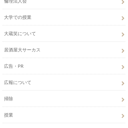
倫理法人会
大学での授業
大蔵笑について
居酒屋大サーカス
広告・PR
広報について
掃除
授業