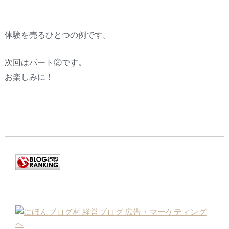
体験を売るひとつの例です。
次回はパート②です。
お楽しみに！