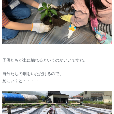
子供たちが土に触れるというのがいいですね。
自分たちの畑をいただけるので、
見にいくと・・・・