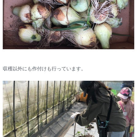
収穫以外にも作付けも行っています。