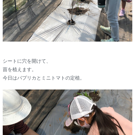
シートに穴を開けて、
苗を植えます。
今日はパプリカとミニトマトの定植。