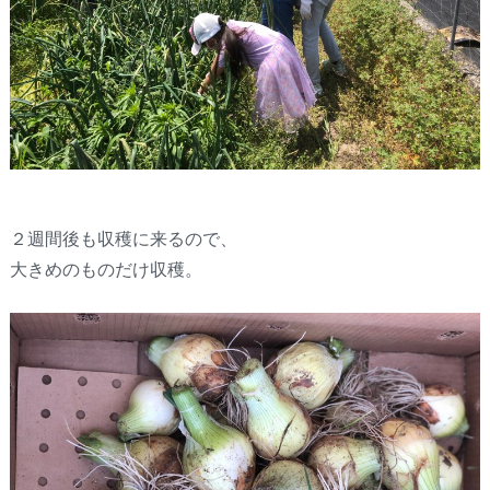
２週間後も収穫に来るので、
大きめのものだけ収穫。