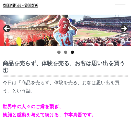
商品を売らず、体験を売る、お客は思い出を買う
①
今日は「商品を売らず、体験を売る、お客は思い出を買
う」という話。
世界中の人々のご縁を繋ぎ、
笑顔と感動を与えて続ける、中本真吾です。