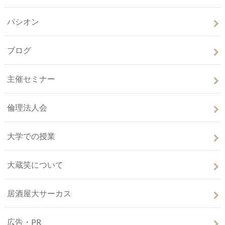
パシオン
ブログ
主催セミナー
倫理法人会
大学での授業
大蔵笑について
居酒屋大サーカス
広告・PR