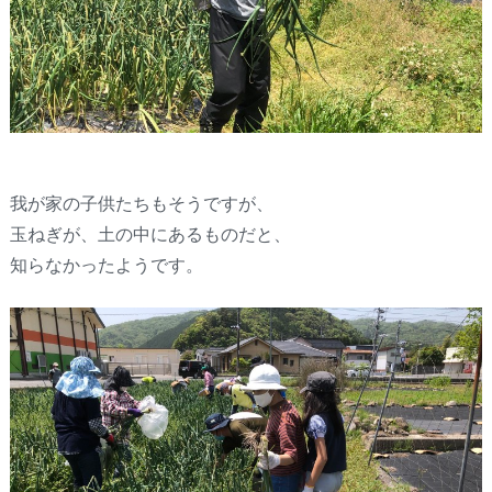
我が家の子供たちもそうですが、
玉ねぎが、土の中にあるものだと、
知らなかったようです。