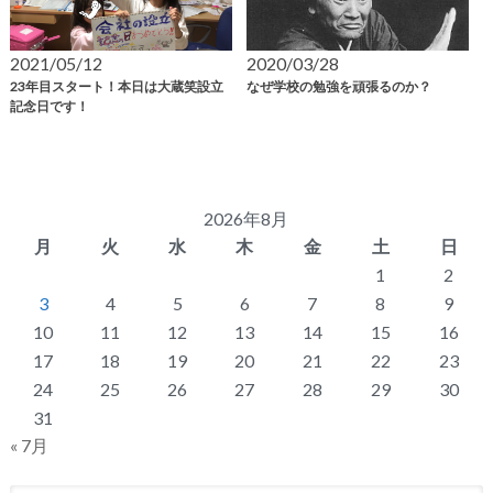
2021/05/12
2020/03/28
23年目スタート！本日は大蔵笑設立
なぜ学校の勉強を頑張るのか？
記念日です！
2026年8月
月
火
水
木
金
土
日
1
2
3
4
5
6
7
8
9
10
11
12
13
14
15
16
17
18
19
20
21
22
23
24
25
26
27
28
29
30
31
« 7月