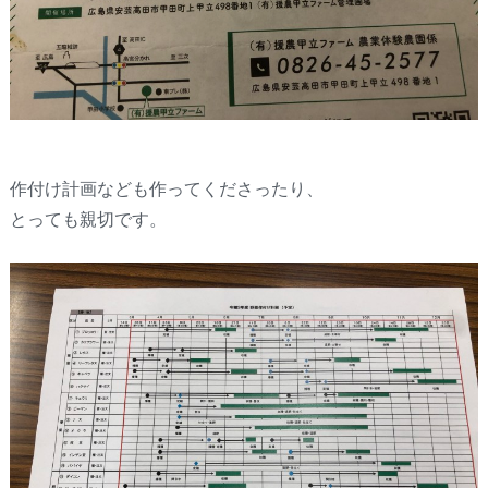
作付け計画なども作ってくださったり、
とっても親切です。