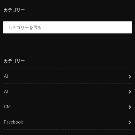
カテゴリー
カテゴリー
AI
AI
CM
Facebook