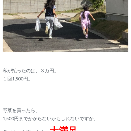
私が払ったのは、３万円。
１回1,500円。
野菜を買ったら、
1,500円までかからないかもしれないですが、
大満足。