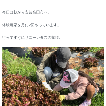
今日は朝から安芸高田市へ。
体験農家を月に2回やっています。
行ってすぐにサニーレタスの収穫。