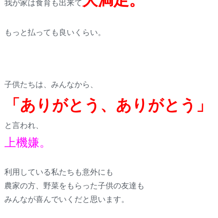
我が家は食育も出来て
もっと払っても良いくらい。
子供たちは、みんなから、
「ありがとう、ありがとう」
と言われ、
上機嫌。
利用している私たちも意外にも
農家の方、野菜をもらった子供の友達も
みんなが喜んでいくだと思います。