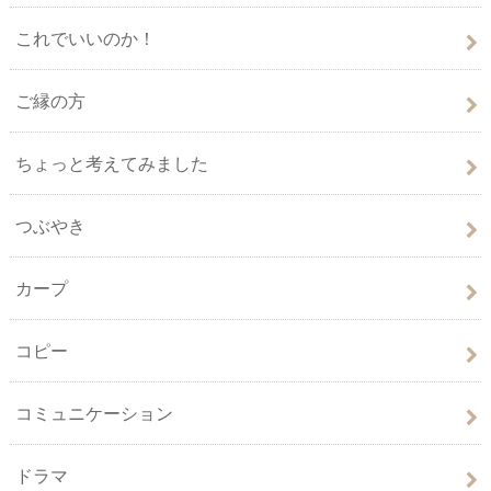
これでいいのか！
ご縁の方
ちょっと考えてみました
つぶやき
カープ
コピー
コミュニケーション
ドラマ