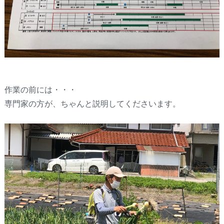
作業の前には・・・
専門家の方が、ちゃんと説明してくださいます。