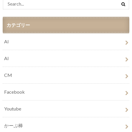
カテゴリー
AI
AI
CM
Facebook
Youtube
かーぷ棒