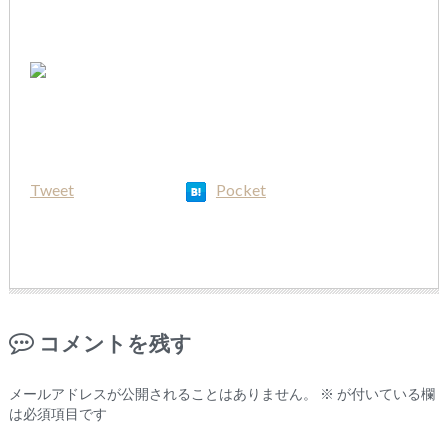
Tweet
Pocket
コメントを残す
メールアドレスが公開されることはありません。
※
が付いている欄
は必須項目です