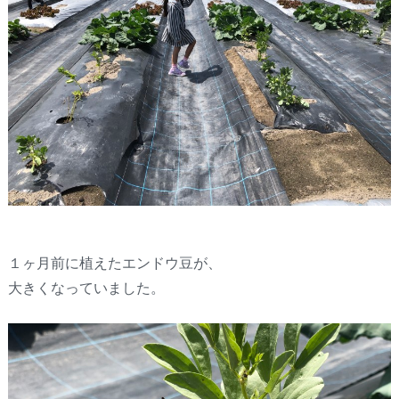
１ヶ月前に植えたエンドウ豆が、
大きくなっていました。