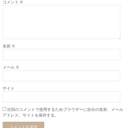
コメント
※
名前
※
メール
※
サイト
次回のコメントで使用するためブラウザーに自分の名前、メール
アドレス、サイトを保存する。