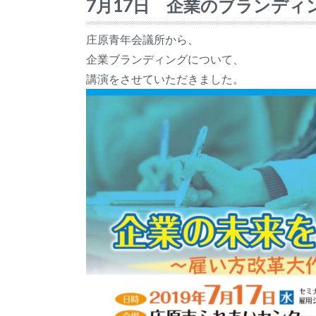
7月17日 企業のブランディン
庄原青年会議所から、
企業ブランディングについて、
講演をさせていただきました。