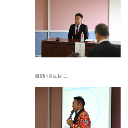
最初は真面目に。