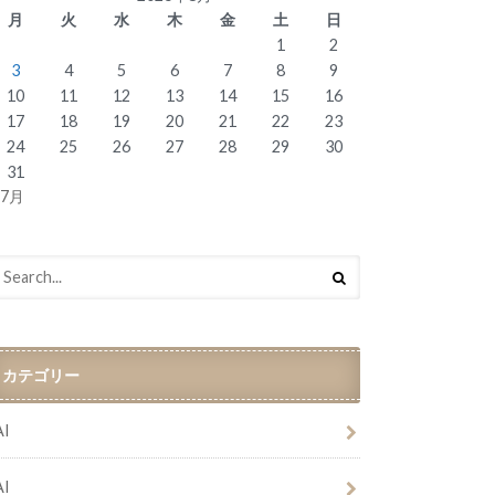
月
火
水
木
金
土
日
1
2
3
4
5
6
7
8
9
10
11
12
13
14
15
16
17
18
19
20
21
22
23
24
25
26
27
28
29
30
31
 7月
カテゴリー
AI
AI