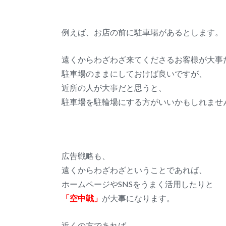
例えば、お店の前に駐車場があるとします。
遠くからわざわざ来てくださるお客様が大事
駐車場のままにしておけば良いですが、
近所の人が大事だと思うと、
駐車場を駐輪場にする方がいいかもしれませ
広告戦略も、
遠くからわざわざということであれば、
ホームページやSNSをうまく活用したりと
「空中戦」
が大事になります。
近くの方であれば、