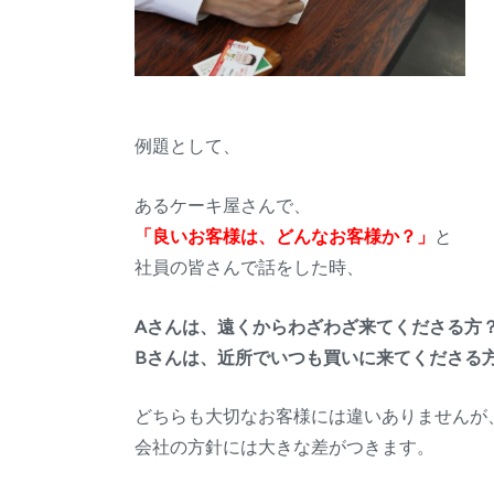
例題として、
あるケーキ屋さんで、
「良いお客様は、どんなお客様か？」
と
社員の皆さんで話をした時、
Aさんは、遠くからわざわざ来てくださる方
Bさんは、近所でいつも買いに来てくださる
どちらも大切なお客様には違いありませんが
会社の方針には大きな差がつきます。