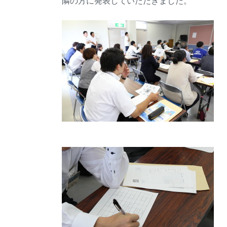
隣の方に発表していただきました。