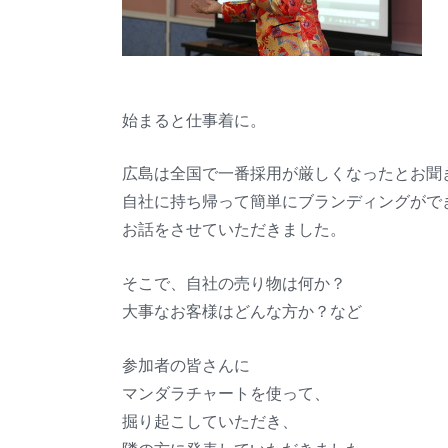
始まると仕事着に。
広島は全国で一番採用が厳しくなったとお聞
自社に持ち帰って簡単にブランディングがで
お話をさせていただきました。
そこで、自社の売り物は何か？
大事なお客様はどんな方か？など
参加者の皆さんに
マンダラチャートを使って、
掘り起こしていただき、