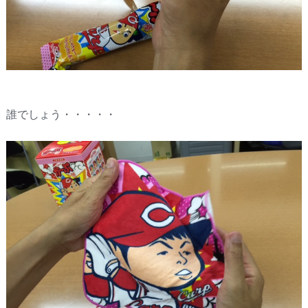
誰でしょう・・・・・