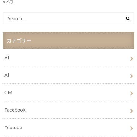
« 7月
カテゴリー
AI
AI
CM
Facebook
Youtube