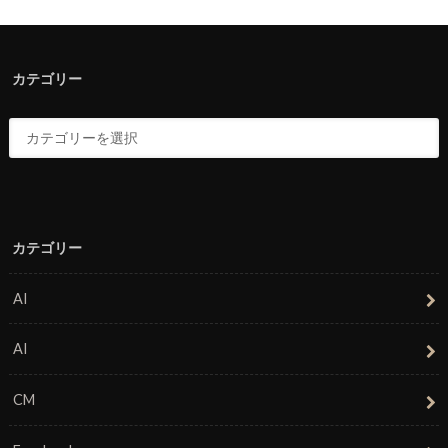
カテゴリー
カテゴリー
AI
AI
CM