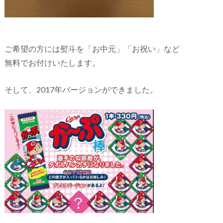
ご希望の方には熨斗を「お中元」「お祝い」など
無料でお付けいたします。
そして、2017年バージョンができました。