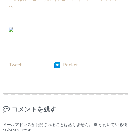
Tweet
Pocket
コメントを残す
メールアドレスが公開されることはありません。
※
が付いている欄
は必須項目です