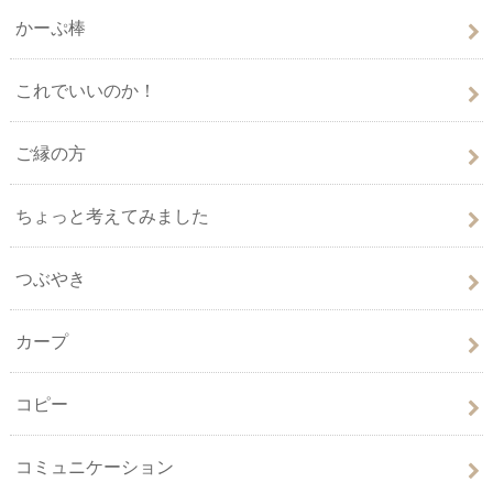
かーぷ棒
これでいいのか！
ご縁の方
ちょっと考えてみました
つぶやき
カープ
コピー
コミュニケーション