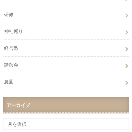
研修
神社巡り
経営塾
講演会
農園
アーカイブ