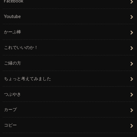
Facebook
Youtube
かーぷ棒
これでいいのか！
ご縁の方
ちょっと考えてみました
つぶやき
カープ
コピー