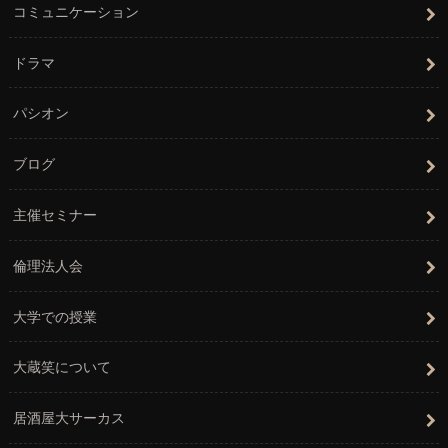
コミュニケーション
ドラマ
パシオン
ブログ
主催セミナー
倫理法人会
大学での授業
大蔵笑について
居酒屋大サーカス