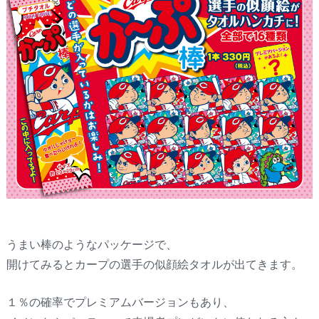
うまい棒のようなパッケージで、
開けてみるとカープの選手の似顔絵タオルが出てきます。
１％の確率でプレミアムバージョンもあり、