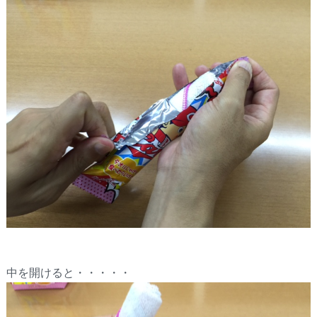
中を開けると・・・・・