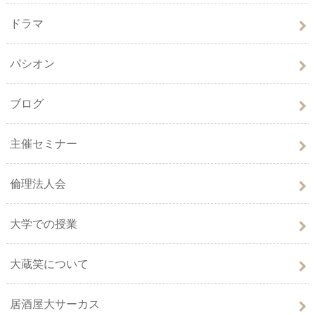
ドラマ
パシオン
ブログ
主催セミナー
倫理法人会
大学での授業
大蔵笑について
居酒屋大サーカス