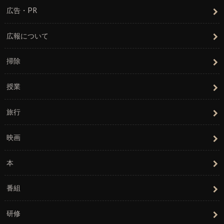
広告・PR
広報について
掃除
授業
旅行
映画
本
番組
研修