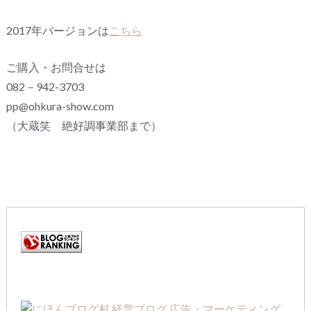
2017年バージョンは
こちら
ご購入・お問合せは
082－942-3703
pp@ohkura-show.com
（大蔵笑 絶好調事業部まで）