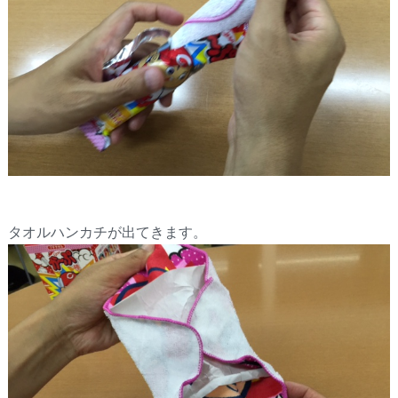
タオルハンカチが出てきます。