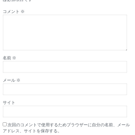
コメント
※
名前
※
メール
※
サイト
次回のコメントで使用するためブラウザーに自分の名前、メール
アドレス、サイトを保存する。