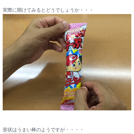
実際に開けてみるとどうでしょうか・・・
形状はうまい棒のようですが・・・・