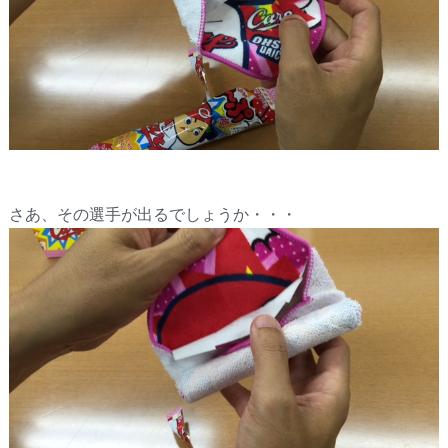
さあ、その選手が出るでしょうか・・・