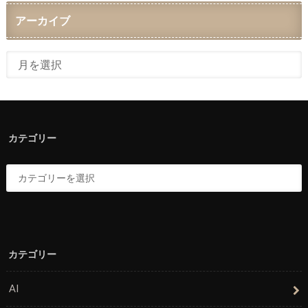
アーカイブ
カテゴリー
カテゴリー
AI