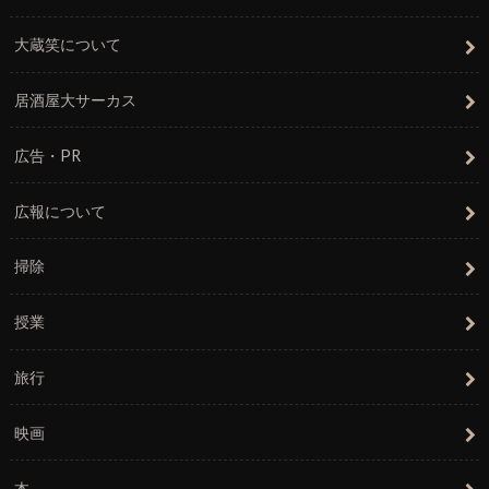
大蔵笑について
居酒屋大サーカス
広告・PR
広報について
掃除
授業
旅行
映画
本