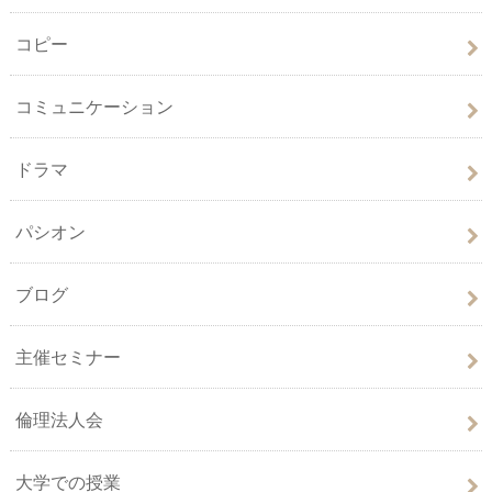
コピー
コミュニケーション
ドラマ
パシオン
ブログ
主催セミナー
倫理法人会
大学での授業