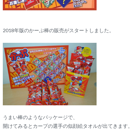
2018年版のかーぷ棒の販売がスタートしました。
うまい棒のようなパッケージで、
開けてみるとカープの選手の似顔絵タオルが出てきます。