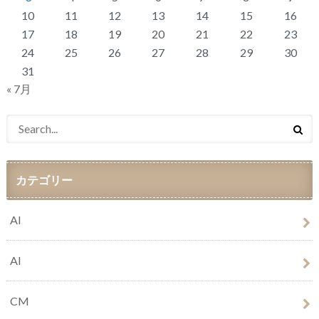
10
11
12
13
14
15
16
17
18
19
20
21
22
23
24
25
26
27
28
29
30
31
« 7月
カテゴリー
AI
AI
CM