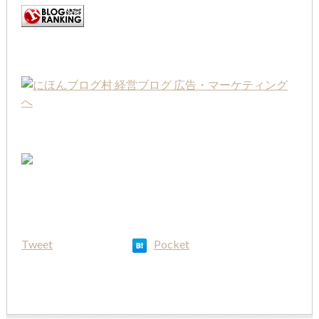
Tweet
Pocket