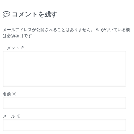
コメントを残す
メールアドレスが公開されることはありません。
※
が付いている欄
は必須項目です
コメント
※
名前
※
メール
※