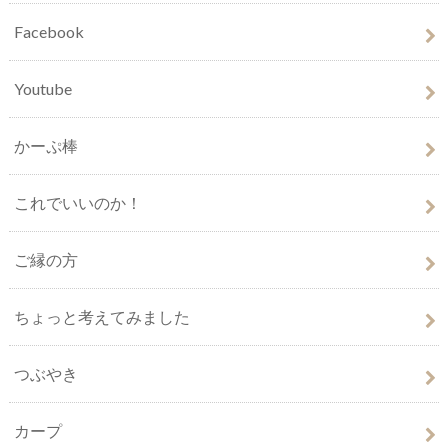
Facebook
Youtube
かーぷ棒
これでいいのか！
ご縁の方
ちょっと考えてみました
つぶやき
カープ