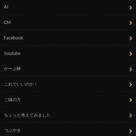
AI
CM
Facebook
Youtube
かーぷ棒
これでいいのか！
ご縁の方
ちょっと考えてみました
つぶやき