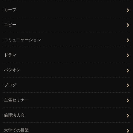
カープ
コピー
コミュニケーション
ドラマ
パシオン
ブログ
主催セミナー
倫理法人会
大学での授業