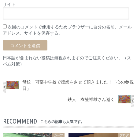
サイト
次回のコメントで使用するためブラウザーに自分の名前、メール
アドレス、サイトを保存する。
日本語が含まれない投稿は無視されますのでご注意ください。（ス
パム対策）
母校 可部中学校で授業をさせて頂きました！「心の参観
日」
鉄人 衣笠祥雄さん逝く
RECOMMEND
こちらの記事も人気です。
カープ
ブログ