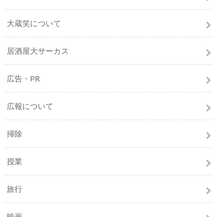
大蔵笑について
居酒屋大サーカス
広告・PR
広報について
掃除
授業
旅行
映画