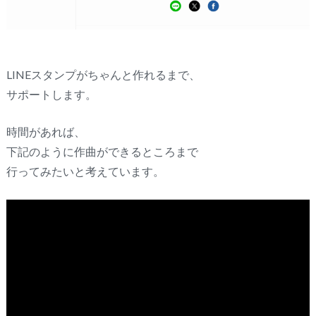
LINEスタンプがちゃんと作れるまで、
サポートします。
時間があれば、
下記のように作曲ができるところまで
行ってみたいと考えています。