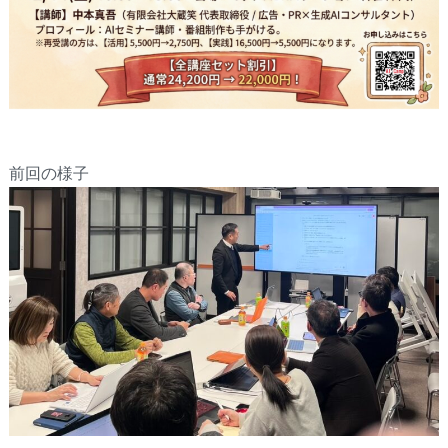
前回の様子