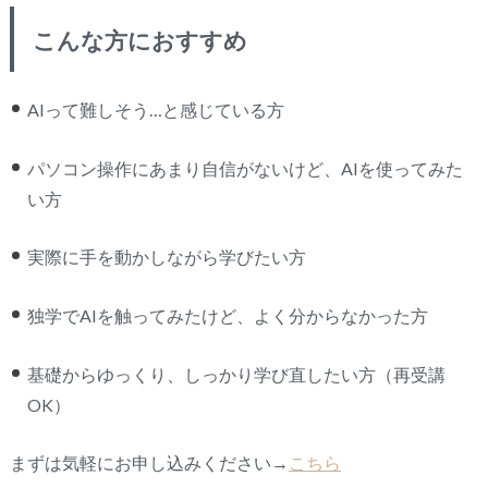
こんな方におすすめ
AIって難しそう…と感じている方
パソコン操作にあまり自信がないけど、AIを使ってみた
い方
実際に手を動かしながら学びたい方
独学でAIを触ってみたけど、よく分からなかった方
基礎からゆっくり、しっかり学び直したい方（再受講
OK）
まずは気軽にお申し込みください→
こちら