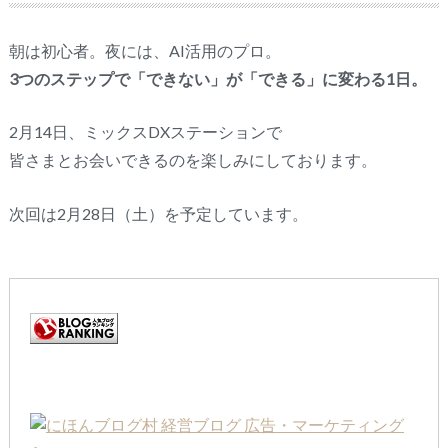
朝は初心者。夜には、AI活用のプロ。
3つのステップで「できない」が「できる」に変わる1日。
2月14日、ミックスDXステーションで
皆さまとお会いできるのを楽しみにしております。
次回は2月28日（土）を予定しています。