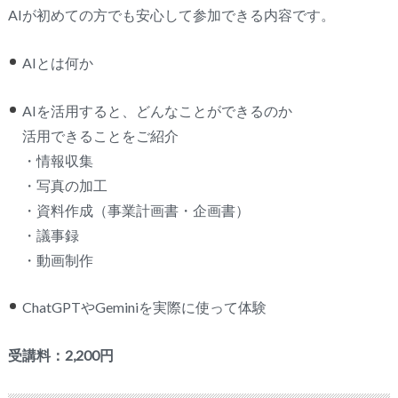
AIが初めての方でも安心して参加できる内容です。
AIとは何か
AIを活用すると、どんなことができるのか
活用できることをご紹介
・情報収集
・写真の加工
・資料作成（事業計画書・企画書）
・議事録
・動画制作
ChatGPTやGeminiを実際に使って体験
受講料：2,200円