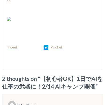
Tweet
Pocket
2 thoughts on “
【初心者OK】1日でAIを
仕事の武器に！2/14 AIキャンプ開催
”