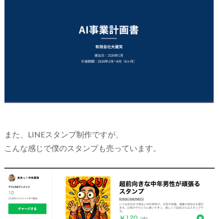
また、LINEスタンプ制作ですが、
こんな感じで僕のスタンプも売っています。