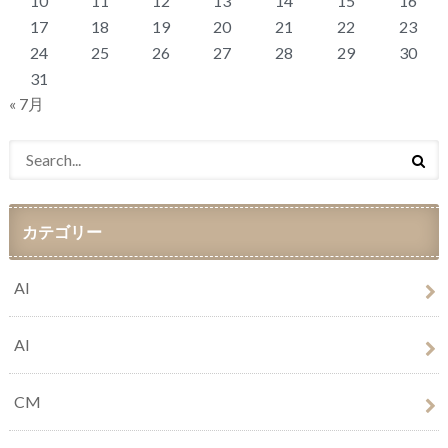
10
11
12
13
14
15
16
17
18
19
20
21
22
23
24
25
26
27
28
29
30
31
« 7月
カテゴリー
AI
AI
CM