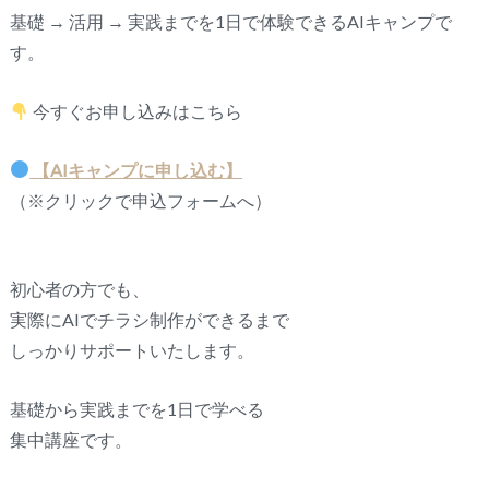
基礎 → 活用 → 実践までを1日で体験できるAIキャンプで
す。
今すぐお申し込みはこちら
【AIキャンプに申し込む】
（※クリックで申込フォームへ）
初心者の方でも、
実際にAIでチラシ制作ができるまで
しっかりサポートいたします。
基礎から実践までを1日で学べる
集中講座です。