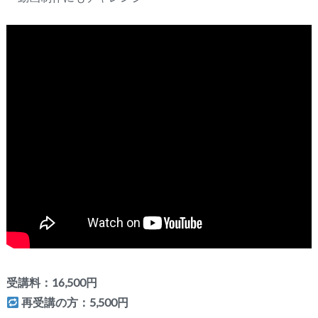
受講料：16,500円
再受講の方：5,500円