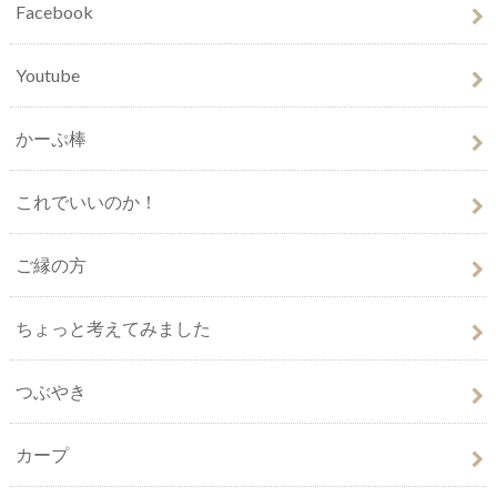
Facebook
Youtube
かーぷ棒
これでいいのか！
ご縁の方
ちょっと考えてみました
つぶやき
カープ