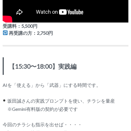
受講料：5,500円
再受講の方：2,750円
【15:30〜18:00】実践編
AIを「使える」から「武器」にする時間です。
坂田誠さんの実践プロンプトを使い、チラシを量産
※Gemini有料版の契約が必要です
今回のチラシも指示を出せば・・・・