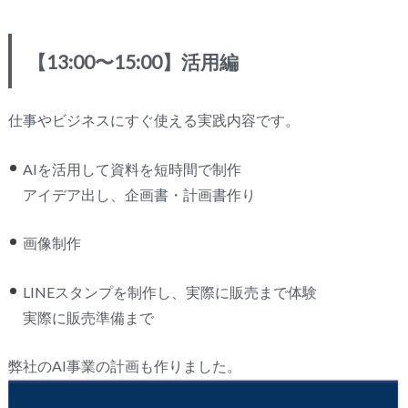
【13:00〜15:00】活用編
仕事やビジネスにすぐ使える実践内容です。
AIを活用して資料を短時間で制作
アイデア出し、企画書・計画書作り
画像制作
LINEスタンプを制作し、実際に販売まで体験
実際に販売準備まで
弊社のAI事業の計画も作りました。