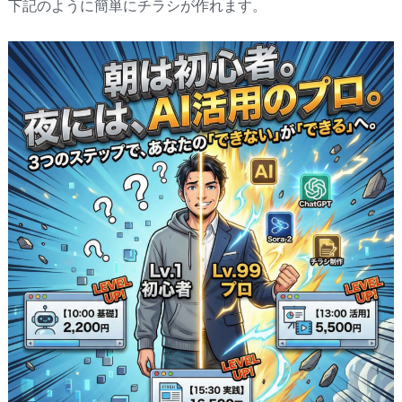
下記のように簡単にチラシが作れます。