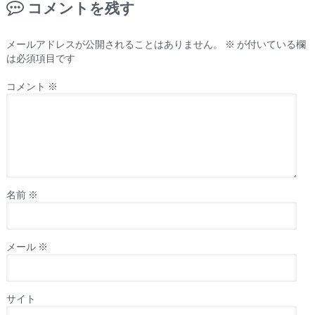
コメントを残す
メールアドレスが公開されることはありません。
※
が付いている欄
は必須項目です
コメント
※
名前
※
メール
※
サイト