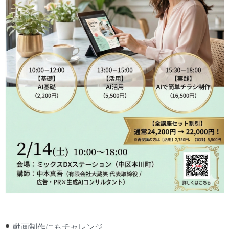
動画制作にもチャレンジ