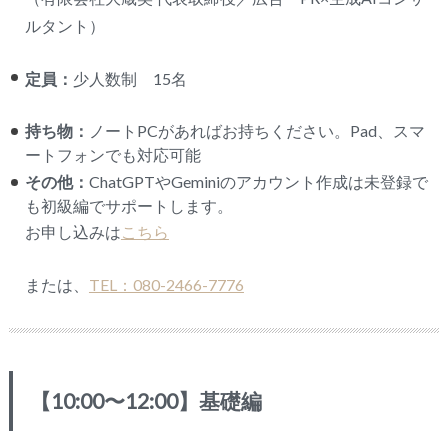
ルタント）
定員：
少人数制 15名
持ち物：
ノートPCがあればお持ちください。Pad、スマ
ートフォンでも対応可能
その他：
ChatGPTやGeminiのアカウント作成は未登録で
も初級編でサポートします。
お申し込みは
こちら
または、
TEL：080-2466-7776
【10:00〜12:00】基礎編