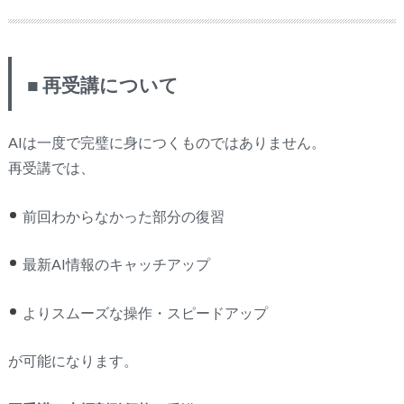
■ 再受講について
AIは一度で完璧に身につくものではありません。
再受講では、
前回わからなかった部分の復習
最新AI情報のキャッチアップ
よりスムーズな操作・スピードアップ
が可能になります。