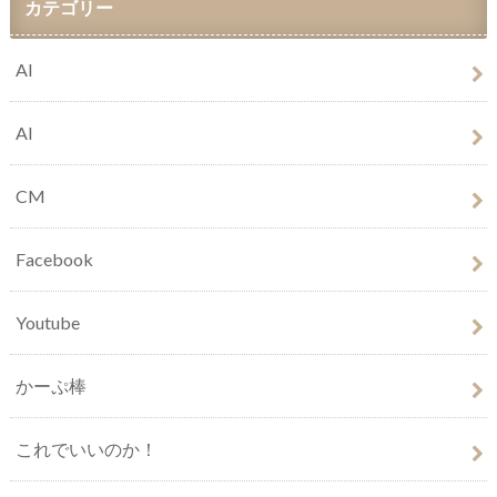
カテゴリー
AI
AI
CM
Facebook
Youtube
かーぷ棒
これでいいのか！