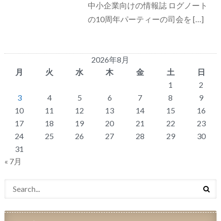
中小企業向けの情報誌 ログノート
の10周年パーティーの司会を […]
2026年8月
月
火
水
木
金
土
日
1
2
3
4
5
6
7
8
9
10
11
12
13
14
15
16
17
18
19
20
21
22
23
24
25
26
27
28
29
30
31
« 7月