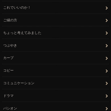
これでいいのか！
ご縁の方
ちょっと考えてみました
つぶやき
カープ
コピー
コミュニケーション
ドラマ
パシオン