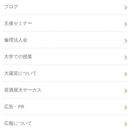
ブログ
主催セミナー
倫理法人会
大学での授業
大蔵笑について
居酒屋大サーカス
広告・PR
広報について