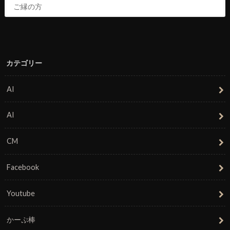
カテゴリー
AI
AI
CM
Facebook
Youtube
かーぷ棒