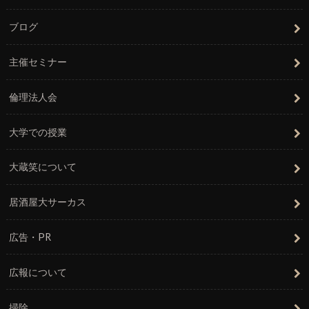
ブログ
主催セミナー
倫理法人会
大学での授業
大蔵笑について
居酒屋大サーカス
広告・PR
広報について
掃除