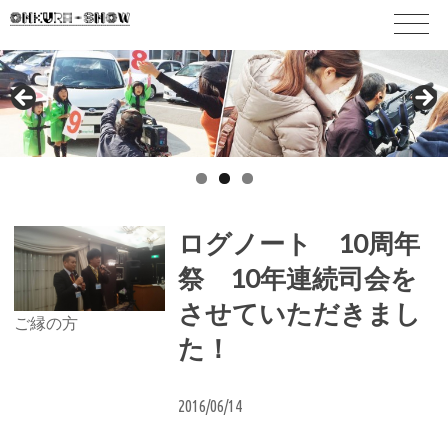
ログノート 10周年
祭 10年連続司会を
させていただきまし
ご縁の方
た！
2016/06/14