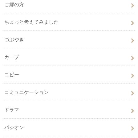
ご縁の方
ちょっと考えてみました
つぶやき
カープ
コピー
コミュニケーション
ドラマ
パシオン